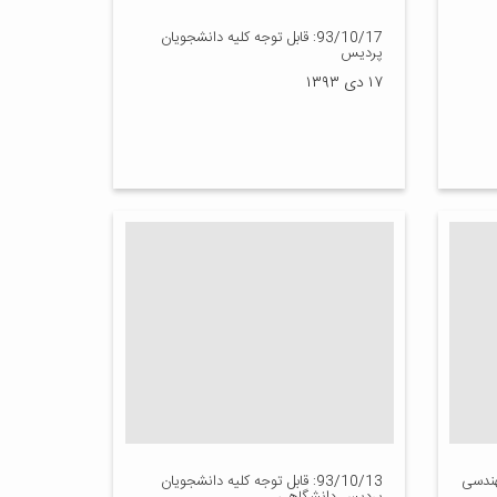
93/10/17: قابل توجه کلیه دانشجویان
پردیس
۱۷ دی ۱۳۹۳
 مهندسی
93/10/13: قابل توجه کلیه دانشجویان