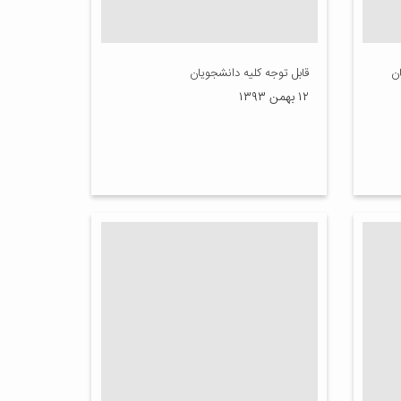
ان
قابل توجه کلیه دانشجویان
۱۲ بهمن ۱۳۹۳