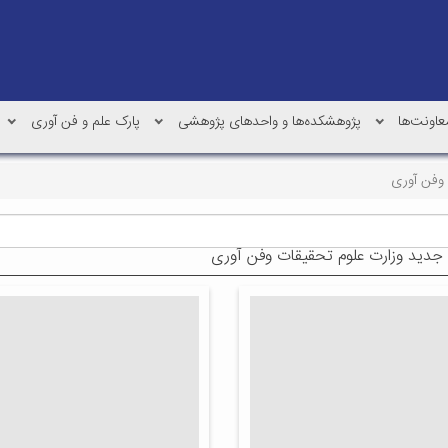
عاونت‌ها
پژوهشکده‌ها و واحدهای پژوهشی
پارک علم و فن آوری
 وفن آوری
 جدید وزارت علوم تحقیقات وفن آوری