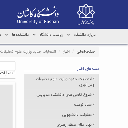
درباره دانشگاه
ریاست دانشگاه
دانشکده‌ها
م
صفحه‌اصلی
اخبار
انتصابات جدید وزارت علوم تحقیقات
دسته‌های اخبار
انتصابات
انتصابات جدید وزارت علوم تحقیقات
وفن آوری
شروع کلاس های دانشکده مدیریتن
ستاد توسعه
معاونت دانشجویی
نهاد مقام معظم رهبری