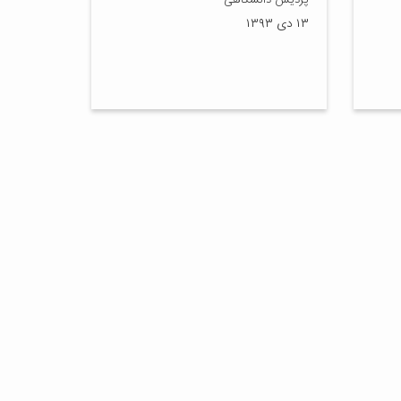
پردیس دانشگاهی
۱۳ دی ۱۳۹۳