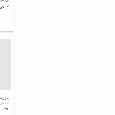
پردیس
۱۷ دی ۱۳۹۳
پردیس
۲۶ آذر ۱۳۹۳