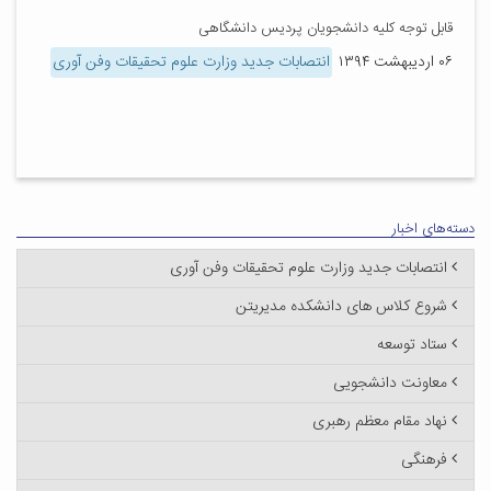
قابل توجه کلیه دانشجویان پردیس دانشگاهی
۰۶ اردیبهشت ۱۳۹۴
انتصابات جدید وزارت علوم تحقیقات وفن آوری
دسته‌های اخبار
انتصابات جدید وزارت علوم تحقیقات وفن آوری
شروع کلاس های دانشکده مدیریتن
ستاد توسعه
معاونت دانشجویی
نهاد مقام معظم رهبری
فرهنگی