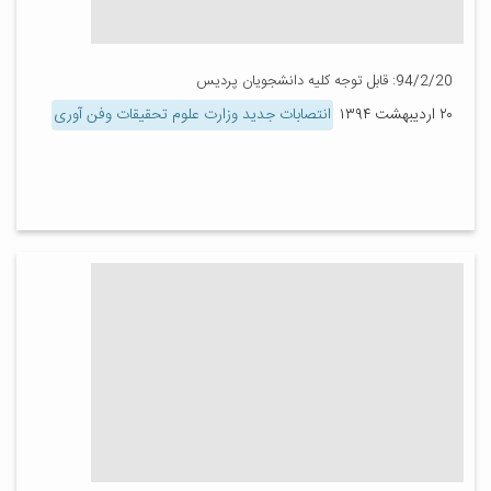
94/2/20: قابل توجه کلیه دانشجویان پردیس
۲۰ اردیبهشت ۱۳۹۴
انتصابات جدید وزارت علوم تحقیقات وفن آوری