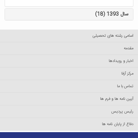
سال 1393 (18)
اسامی رشته های تحصیلی
مقدمه
اخبار و رویدادها
مرکز آزفا
تماس با ما
آیین نامه ها و فرم ها
رئیس پردیس
دفاع از پایان نامه ها