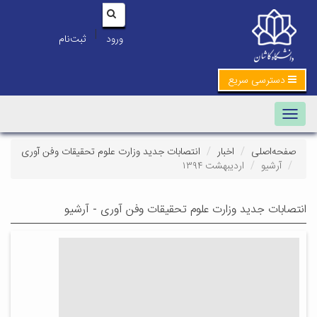
|
ورود
ثبت‌نام
دسترسی سریع
Toggle navigation
صفحه‌اصلی
اخبار
انتصابات جدید وزارت علوم تحقیقات وفن آوری
آرشیو
اردیبهشت ۱۳۹۴
انتصابات جدید وزارت علوم تحقیقات وفن آوری - آرشیو