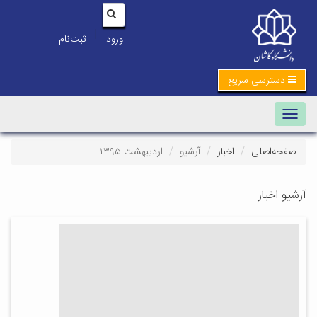
|
ورود
ثبت‌نام
دسترسی سریع
Toggle navigation
صفحه‌اصلی
اخبار
آرشیو
اردیبهشت ۱۳۹۵
آرشیو اخبار