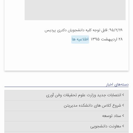
۹۵/۲/۲۸: قابل توجه کلیه دانشجویان دکتری پردیس
۲۸ اردیبهشت ۱۳۹۵
اطلاعیه ها
دسته‌های اخبار
انتصابات جدید وزارت علوم تحقیقات وفن آوری
شروع کلاس های دانشکده مدیریتن
ستاد توسعه
معاونت دانشجویی