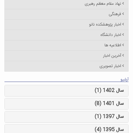
نهاد مقام معظم رهبری
فرهنگی
اخبار پژوهشکده نانو
اخبار دانشگاه
اطلاعیه ها
آخرین اخبار
اخبار تصویری
آرشیو
سال 1402 (1)
سال 1401 (8)
سال 1397 (1)
سال 1395 (4)