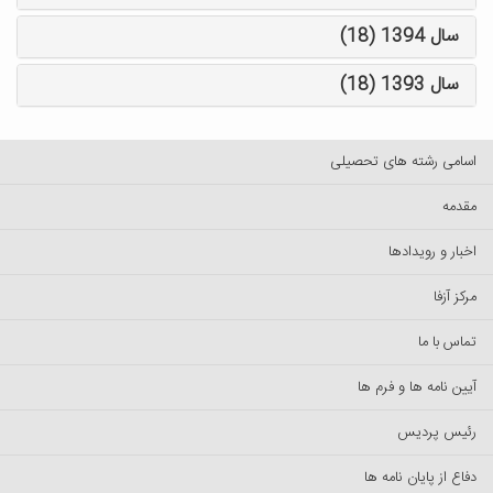
سال 1394 (18)
سال 1393 (18)
اسامی رشته های تحصیلی
مقدمه
اخبار و رویدادها
مرکز آزفا
تماس با ما
آیین نامه ها و فرم ها
رئیس پردیس
دفاع از پایان نامه ها