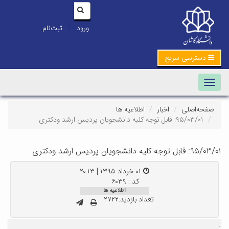
|
ورود
ثبت‌نام
دسترسی سریع
Toggle navigation
صفحه‌اصلی
اخبار
اطلاعیه ها
۹۵/۰۳/۰۱: قابل توجه کلیه دانشجویان پردیس ارشد ودکتری
۹۵/۰۳/۰۱: قابل توجه کلیه دانشجویان پردیس ارشد ودکتری
۰۱ خرداد ۱۳۹۵ | ۲۰:۱۳
کد : ۶۰۳۹
اطلاعیه ها
تعداد بازدید:۲۷۲۲
.